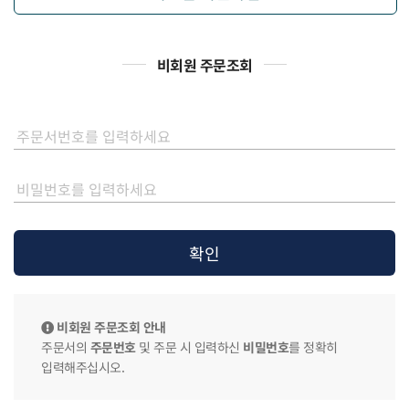
비회원 주문조회
비회원 주문조회 안내
주문서의
주문번호
및 주문 시 입력하신
비밀번호
를 정확히
입력해주십시오.