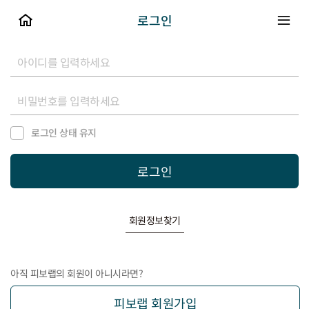
로그인
로그인 상태 유지
로그인
회원정보찾기
아직 피보랩의 회원이 아니시라면?
피보랩 회원가입