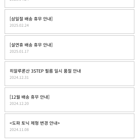
[삼일절 배송 휴무 안내]
2025.02.24
[설연휴 배송 휴무 안내]
2025.01.17
히알루론산 3STEP 필름 일시 품절 안내
2024.12.31
[12월 배송 휴무 안내]
2024.12.20
<도파 토닉 제형 변경 안내>
2024.11.08