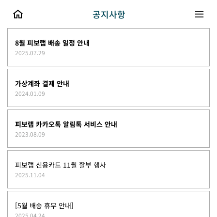
공지사항
8월 피보랩 배송 일정 안내
2025.07.29
가상계좌 결제 안내
2024.01.09
피보랩 카카오톡 알림톡 서비스 안내
2023.08.09
피보랩 신용카드 11월 할부 행사
2025.11.04
[5월 배송 휴무 안내]
2025.04.24