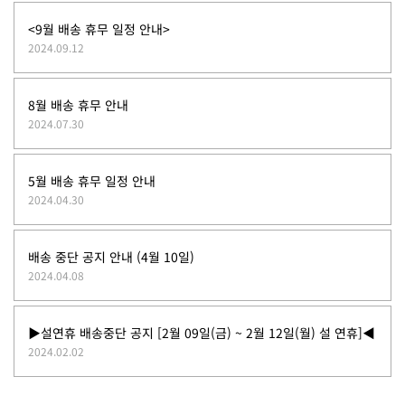
<9월 배송 휴무 일정 안내>
2024.09.12
8월 배송 휴무 안내
2024.07.30
5월 배송 휴무 일정 안내
2024.04.30
배송 중단 공지 안내 (4월 10일)
2024.04.08
▶설연휴 배송중단 공지 [2월 09일(금) ~ 2월 12일(월) 설 연휴]◀
2024.02.02