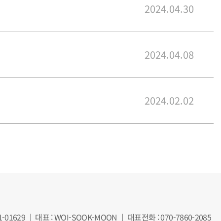
2024.04.30
2024.04.08
2024.02.02
-01629
|
대표 : WOI-SOOK-MOON
|
대표전화 : 070-7860-2085