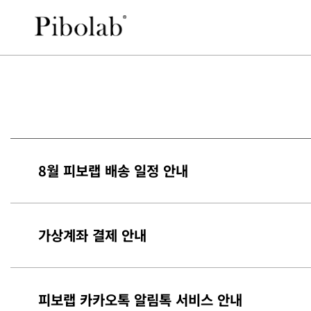
8월 피보랩 배송 일정 안내
가상계좌 결제 안내
피보랩 카카오톡 알림톡 서비스 안내