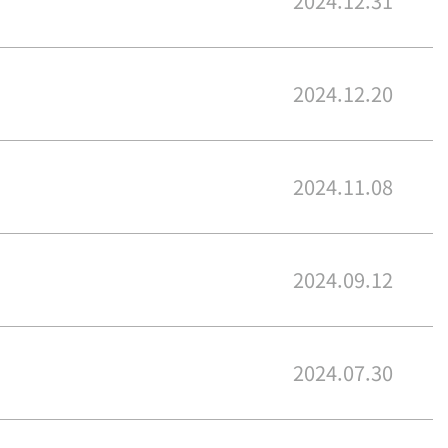
2024.12.31
2024.12.20
2024.11.08
2024.09.12
2024.07.30