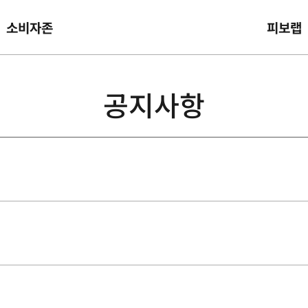
소비자존
피보랩
공지사항