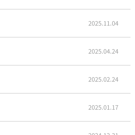
2025.11.04
2025.04.24
2025.02.24
2025.01.17