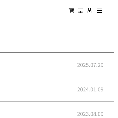
2025.07.29
2024.01.09
2023.08.09