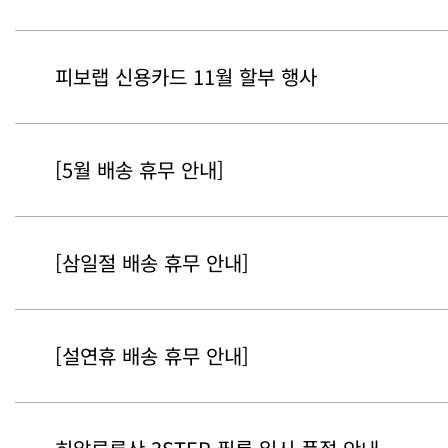
피보랩 신용카드 11월 할부 행사
[5월 배송 휴무 안내]
[삼일절 배송 휴무 안내]
[설연휴 배송 휴무 안내]