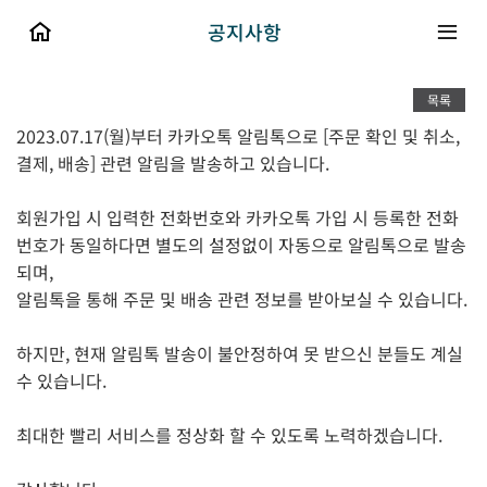
공지사항
목록
2023.07.17(월)부터 카카오톡 알림톡으로 [주문 확인 및 취소,
결제, 배송] 관련 알림을 발송하고 있습니다.
회원가입 시 입력한 전화번호와 카카오톡 가입 시 등록한 전화
번호가 동일하다면 별도의 설정없이 자동으로 알림톡으로 발송
되며,
알림톡을 통해 주문 및 배송 관련 정보를 받아보실 수 있습니다.
하지만, 현재 알림톡 발송이 불안정하여 못 받으신 분들도 계실
수 있습니다.
최대한 빨리 서비스를 정상화 할 수 있도록 노력하겠습니다.