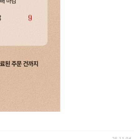
25.11.04