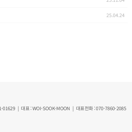
25.04.24
-01629
|
대표 : WOI-SOOK-MOON
|
대표전화 : 070-7860-2085