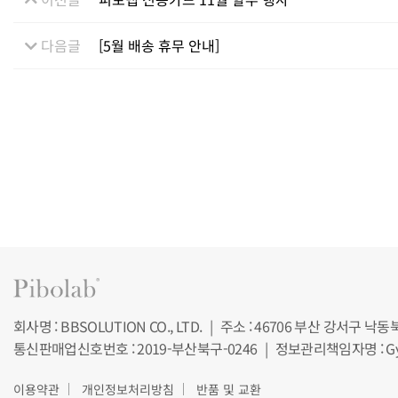
다음글
[5월 배송 휴무 안내]
회사명 : BBSOLUTION CO., LTD.
|
주소 : 46706 부산 강서구 낙동
통신판매업신호번호 : 2019-부산북구-0246
|
정보관리책임자명 : Gy
이용약관
개인정보처리방침
반품 및 교환