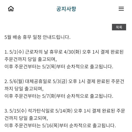
공지사항
목록
5월 배송 휴무 일정 안내드립니다.
1. 5/1(수) 근로자의 날 휴무로 4/30(화) 오후 1시 결제 완료된
주문건까지 당일 출고되며,
이후 주문건부터는 5/2(목)부터 순차적으로 출고됩니다.
2. 5/6(월) 대체공휴일로 5/3(금) 오후 1시 결제 완료된 주문건
까지 당일 출고되며,
이후 주문건부터는 5/7(화)부터 순차적으로 출고됩니다.
3. 5/15(수) 석가탄식일로 5/14(화) 오후 1시 결제 완료된 주문
건까지 당일 출고되며,
이후 주문건부터는 5/16(목)부터 순차적으로 출고됩니다.