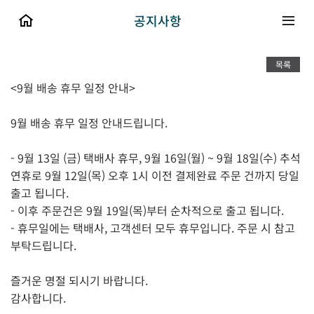
공지사항
목록
<9월 배송 휴무 일정 안내>
9월 배송 휴무 일정 안내드립니다.
- 9월 13일 (금) 택배사 휴무, 9월 16일(월) ~ 9월 18일(수) 추석
연휴로 9월 12일(목) 오후 1시 이전 결제완료 주문 건까지 당일
출고 됩니다.
- 이후 주문건은 9월 19일(목)부터 순차적으로 출고 됩니다.
- 휴무일에는 택배사, 고객센터 모두 휴무입니다. 주문 시 참고
부탁드립니다.
즐거운 명절 되시기 바랍니다.
감사합니다.