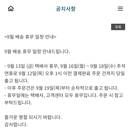
공지사항
목록
<9월 배송 휴무 일정 안내>
9월 배송 휴무 일정 안내드립니다.
- 9월 13일 (금) 택배사 휴무, 9월 16일(월) ~ 9월 18일(수) 추석
연휴로 9월 12일(목) 오후 1시 이전 결제완료 주문 건까지 당일
출고 됩니다.
- 이후 주문건은 9월 19일(목)부터 순차적으로 출고 됩니다.
- 휴무일에는 택배사, 고객센터 모두 휴무입니다. 주문 시 참고
부탁드립니다.
즐거운 명절 되시기 바랍니다.
감사합니다.