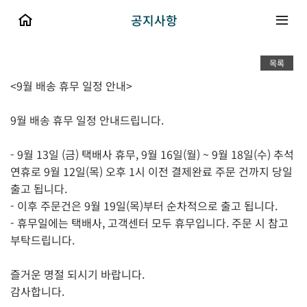
공지사항
목록
<9월 배송 휴무 일정 안내>
9월 배송 휴무 일정 안내드립니다.
- 9월 13일 (금) 택배사 휴무, 9월 16일(월) ~ 9월 18일(수) 추석
연휴로 9월 12일(목) 오후 1시 이전 결제완료 주문 건까지 당일
출고 됩니다.
- 이후 주문건은 9월 19일(목)부터 순차적으로 출고 됩니다.
- 휴무일에는 택배사, 고객센터 모두 휴무입니다. 주문 시 참고
부탁드립니다.
즐거운 명절 되시기 바랍니다.
감사합니다.