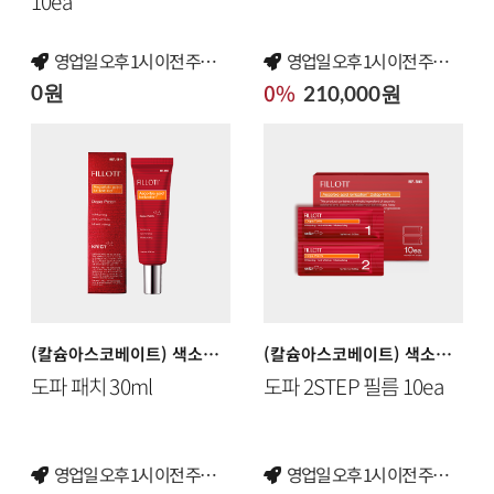
10ea
영업일 오후 1시 이전 ​주문 건 당일 출고
영업일 오후 1시 이전 ​주문 건 당일 출고
0%
0원
210,000원
(칼슘아스코베이트)​ 색소침착·기미 케어 크림
(칼슘아스코베이트)​ 색소침착·기미 케어 여행용 필름
도파 패치 30ml
도파 2STEP 필름 10ea
영업일 오후 1시 이전 ​주문 건 당일 출고
영업일 오후 1시 이전 ​주문 건 당일 출고