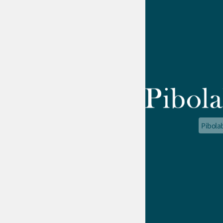
Pibola