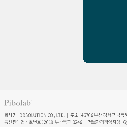
회사명 : BBSOLUTION CO., LTD.
|
주소 : 46706 부산 강서구 낙동
통신판매업신호번호 : 2019-부산북구-0246
|
정보관리책임자명 : Gy