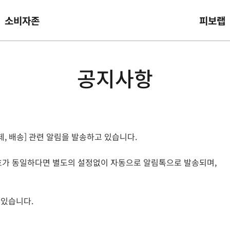
소비자존
피보랩
공지사항
결제, 배송] 관련 알림을 발송하고 있습니다.
호가 동일하다면 별도의 설정없이 자동으로 알림톡으로 발송되며,
 있습니다.