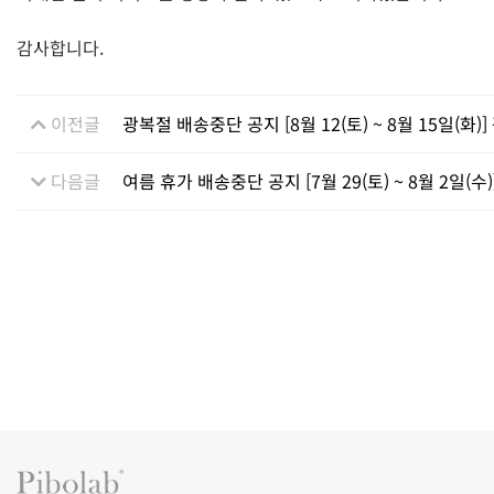
감사합니다.
이전글
광복절 배송중단 공지 [8월 12(토) ~ 8월 15일(화)
다음글
여름 휴가 배송중단 공지 [7월 29(토) ~ 8월 2일(수)