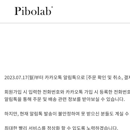
2023.07.17(월)부터 카카오톡 알림톡으로 [주문 확인 및 취소, 
회원가입 시 입력한 전화번호와 카카오톡 가입 시 등록한 전화번
알림톡을 통해 주문 및 배송 관련 정보를 받아보실 수 있습니다.
하지만, 현재 알림톡 발송이 불안정하여 못 받으신 분들도 계실 수
최대한 빨리 서비스를 정상화 할 수 있도록 노력하겠습니다.