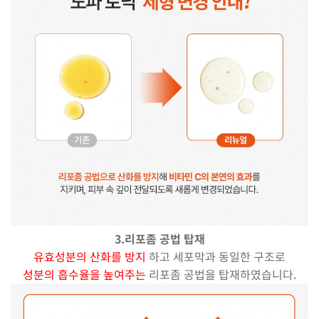
3.리포좀 공법 탑재
유효성분의 산화를 방지
하고 세포막과 동일한 구조로
성분의 흡수율을 높여주는
리포좀 공법을 탑재하였습니다.