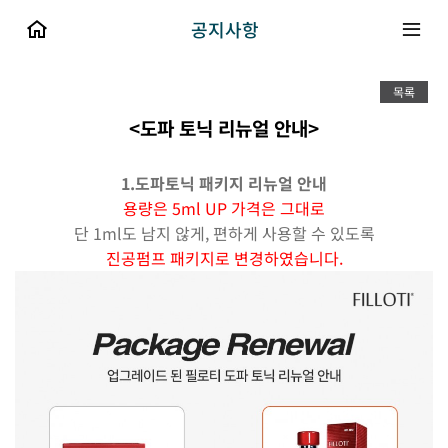
공지사항
목록
<도파 토닉 리뉴얼 안내>
1.도파토닉 패키지 리뉴얼 안내
용량은 5ml UP 가격은 그대로
단 1ml도 남지 않게, 편하게 사용할 수 있도록
진공펌프 패키지로 변경하였습니다.